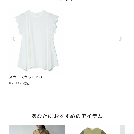
スカラスカラＬＰＯ
¥
2,937
(税込)
あなたにおすすめのアイテム