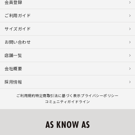
会員登録
ご利用ガイド
サイズガイド
お問い合わせ
店舗一覧
会社概要
採用情報
ご利用規約
特定商取引法に基づく表示
プライバシーポリシー
コミュニティガイドライン