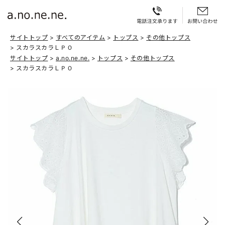
サイトトップ
すべてのアイテム
トップス
その他トップス
スカラスカラＬＰＯ
サイトトップ
a.no.ne.ne.
トップス
その他トップス
スカラスカラＬＰＯ