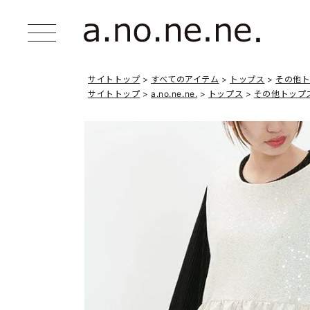
サイトトップ
すべてのアイテム
トップス
その他
サイトトップ
a.no.ne.ne.
トップス
その他トップ