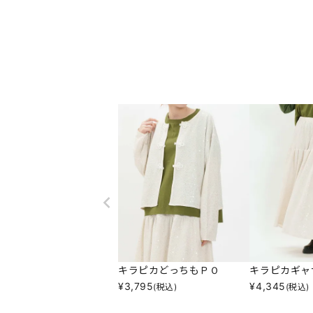
キラピカどっちもＰＯ
キラピカギャ
¥
3,795
¥
4,345
(税込)
(税込)