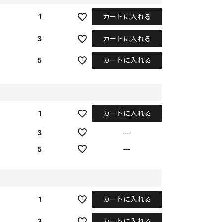
カートに入れる
1
カートに入れる
3
カートに入れる
5
カートに入れる
1
3
—
5
—
カートに入れる
1
カートに入れる
3