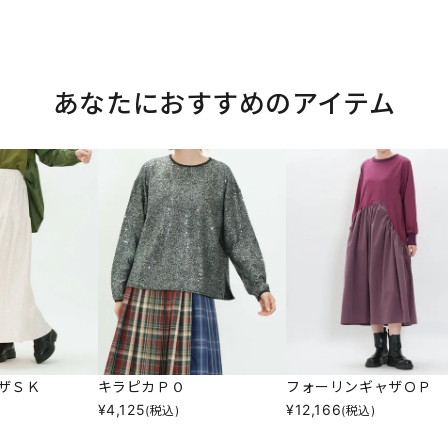
あなたにおすすめのアイテム
ザＳＫ
キラピカＰＯ
フォーリンギャザＯＰ
¥
4,125
¥
12,166
(税込)
(税込)