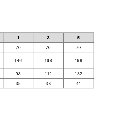
1
3
5
70
70
70
146
168
198
98
112
132
35
38
41