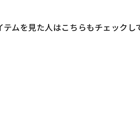
イテムを見た人はこちらもチェックし