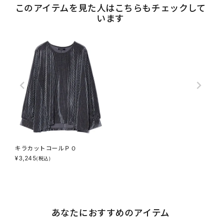
このアイテムを見た人はこちらもチェックして
います
キラカットコールＰＯ
¥
3,245
(税込)
あなたにおすすめのアイテム