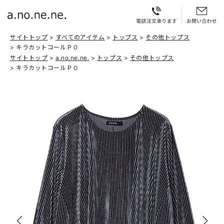
サイトトップ
すべてのアイテム
トップス
その他トップス
キラカットコールＰＯ
サイトトップ
a.no.ne.ne.
トップス
その他トップス
キラカットコールＰＯ