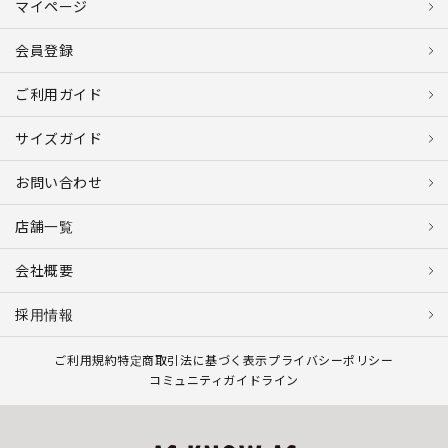
マイページ
会員登録
ご利用ガイド
サイズガイド
お問い合わせ
店舗一覧
会社概要
採用情報
ご利用規約
特定商取引法に基づく表示
プライバシーポリシー
コミュニティガイドライン