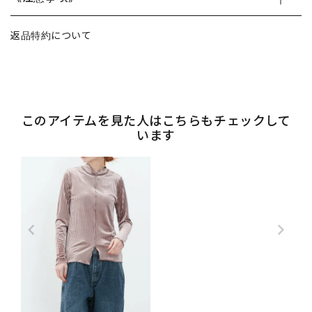
返品特約について
このアイテムを見た人はこちらもチェックして
います