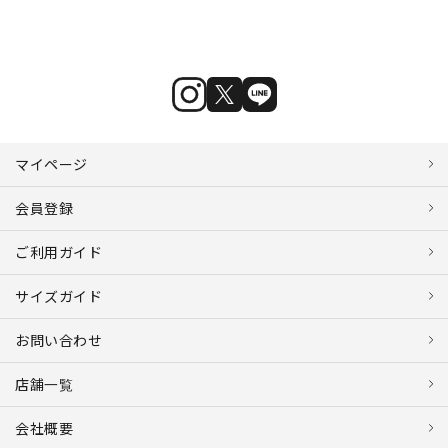
マイページ
会員登録
ご利用ガイド
サイズガイド
お問い合わせ
店舗一覧
会社概要