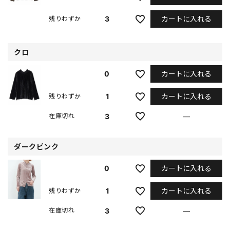
カートに入れる
3
残りわずか
クロ
カートに入れる
0
カートに入れる
1
残りわずか
3
—
在庫切れ
ダークピンク
カートに入れる
0
カートに入れる
1
残りわずか
3
—
在庫切れ