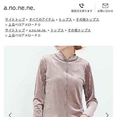
サイトトップ
すべてのアイテム
トップス
その他トップス
上品ベロアメローＰＯ
サイトトップ
a.no.ne.ne.
トップス
その他トップス
上品ベロアメローＰＯ