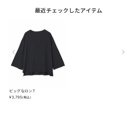
最近チェックしたアイテム
ビッグなロンＴ
¥
3,795
(税込)