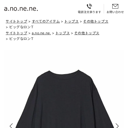
サイトトップ
すべてのアイテム
トップス
その他トップス
ビッグなロンＴ
サイトトップ
a.no.ne.ne.
トップス
その他トップス
ビッグなロンＴ