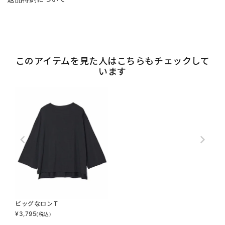
このアイテムを見た人はこちらもチェックして
います
ビッグなロンＴ
¥
3,795
(税込)