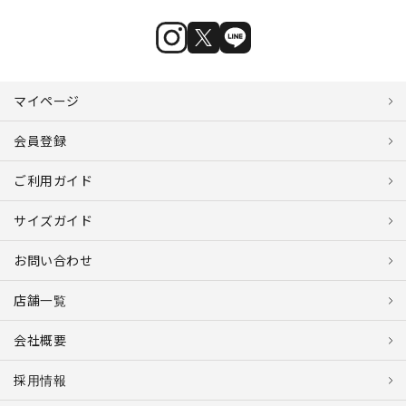
マイページ
会員登録
ご利用ガイド
サイズガイド
お問い合わせ
店舗一覧
会社概要
採用情報