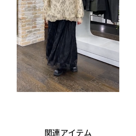
関連アイテム