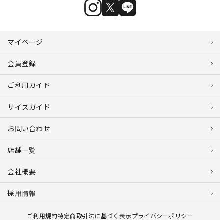
マイページ
会員登録
ご利用ガイド
サイズガイド
お問い合わせ
店舗一覧
会社概要
採用情報
ご利用規約
特定商取引法に基づく表示
プライバシーポリシー