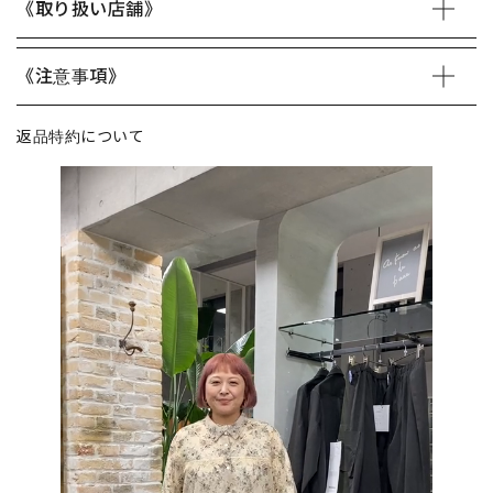
《取り扱い店舗》
《注意事項》
返品特約について