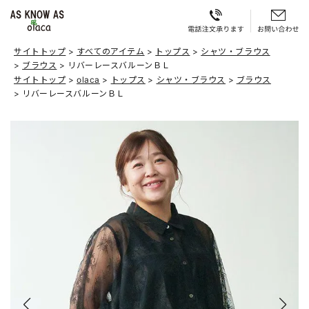
サイトトップ
すべてのアイテム
トップス
シャツ・ブラウス
ブラウス
リバーレースバルーンＢＬ
サイトトップ
olaca
トップス
シャツ・ブラウス
ブラウス
リバーレースバルーンＢＬ