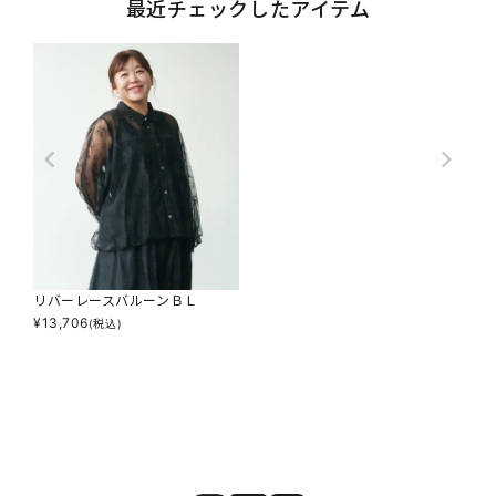
最近チェックしたアイテム
リバーレースバルーンＢＬ
¥
13,706
(税込)