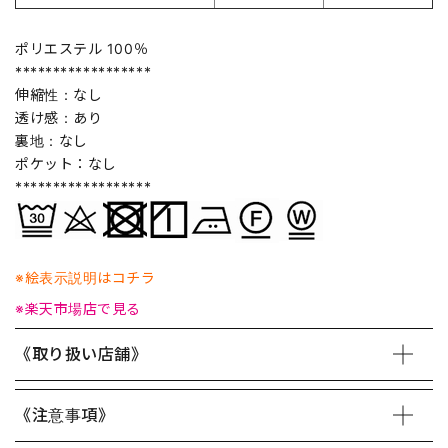
ポリエステル 100％
******************
伸縮性：なし
透け感：あり
裏地：なし
ポケット：なし
******************
※絵表示説明はコチラ
※楽天市場店で見る
《取り扱い店舗》
《注意事項》