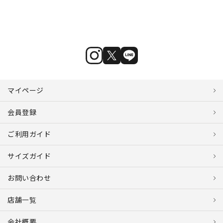
マイページ
会員登録
ご利用ガイド
サイズガイド
お問い合わせ
店舗一覧
会社概要