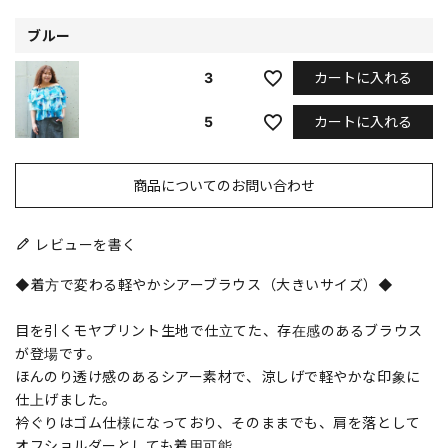
ブルー
カートに入れる
3
カートに入れる
5
商品についてのお問い合わせ
レビューを書く
◆着方で変わる軽やかシアーブラウス（大きいサイズ）◆
目を引くモヤプリント生地で仕立てた、存在感のあるブラウス
が登場です。
ほんのり透け感のあるシアー素材で、涼しげで軽やかな印象に
仕上げました。
衿ぐりはゴム仕様になっており、そのままでも、肩を落として
オフショルダーとしても着用可能。