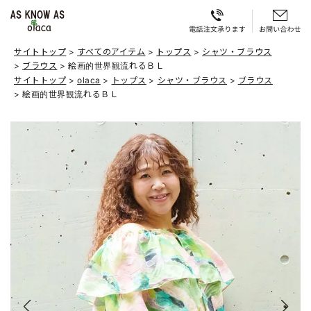
サイトトップ
すべてのアイテム
トップス
シャツ・ブラウス
ブラウス
絵画的世界観流れるＢＬ
サイトトップ
olaca
トップス
シャツ・ブラウス
ブラウス
絵画的世界観流れるＢＬ