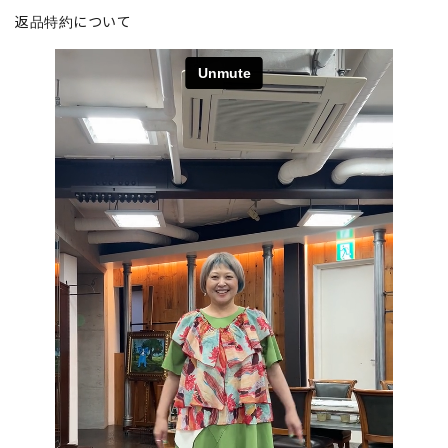
返品特約について