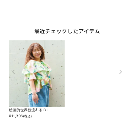
最近チェックしたアイテム
絵画的世界観流れるＢＬ
¥
11,396
(税込)