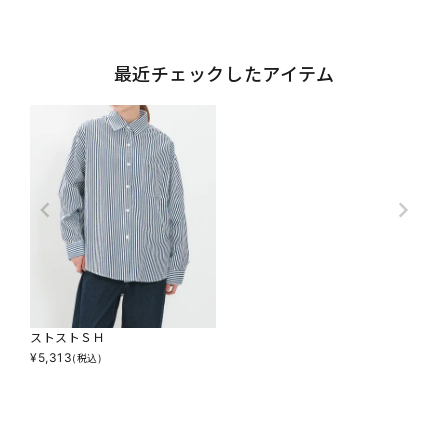
最近チェックしたアイテム
ストストＳＨ
¥
5,313
(税込)