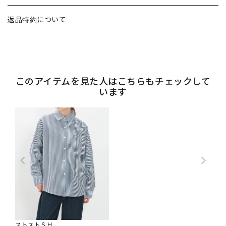
返品特約について
このアイテムを見た人はこちらもチェックして
います
ストストＳＨ