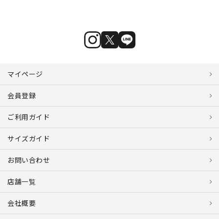
マイページ
会員登録
ご利用ガイド
サイズガイド
お問い合わせ
店舗一覧
会社概要