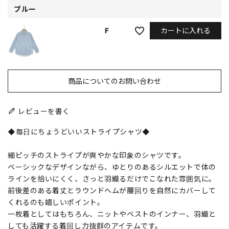
ブルー
カートに入れる
F
商品についてのお問い合わせ
レビューを書く
◆毎日にちょうどいいストライプシャツ◆
細ピッチのストライプが爽やかな印象のシャツです。
ベーシックなデザインながら、ゆとりのあるシルエットで体の
ラインを拾いにくく、さっと羽織るだけでこなれた雰囲気に。
前後差のある着丈とラウンドヘムが腰回りを自然にカバーして
くれるのも嬉しいポイント。
一枚着としてはもちろん、ニットやベストのインナー、羽織と
しても活躍する着回し力抜群のアイテムです。