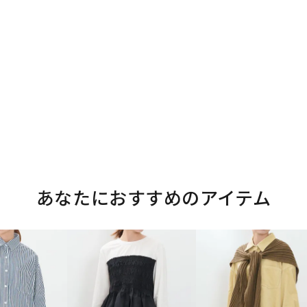
あなたにおすすめのアイテム