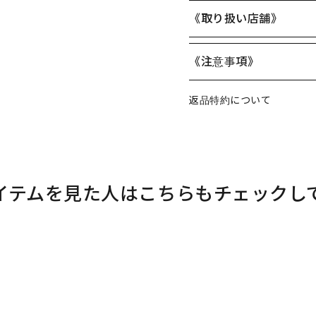
《取り扱い店舗》
《注意事項》
返品特約について
イテムを見た人はこちらもチェックし