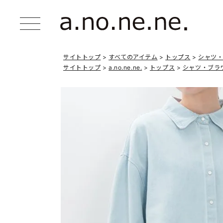
サイトトップ
すべてのアイテム
トップス
シャツ
サイトトップ
a.no.ne.ne.
トップス
シャツ・ブラ