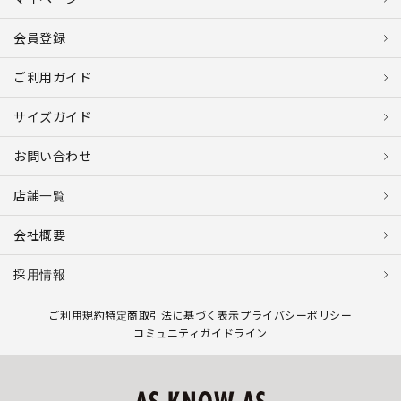
会員登録
ご利用ガイド
サイズガイド
お問い合わせ
店舗一覧
会社概要
採用情報
ご利用規約
特定商取引法に基づく表示
プライバシーポリシー
コミュニティガイドライン