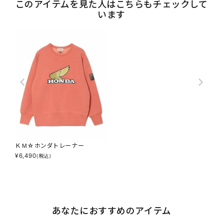
このアイテムを見た人はこちらもチェックして
います
ＫＭ☆ホンダトレーナー
¥
6,490
(税込)
あなたにおすすめのアイテム