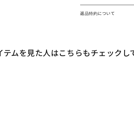
返品特約について
イテムを見た人はこちらもチェックし