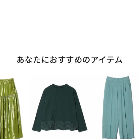
あなたにおすすめのアイテム