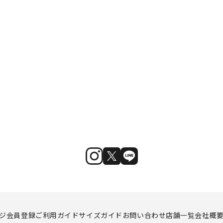
ジ
会員登録
ご利用ガイド
サイズガイド
お問い合わせ
店舗一覧
会社概