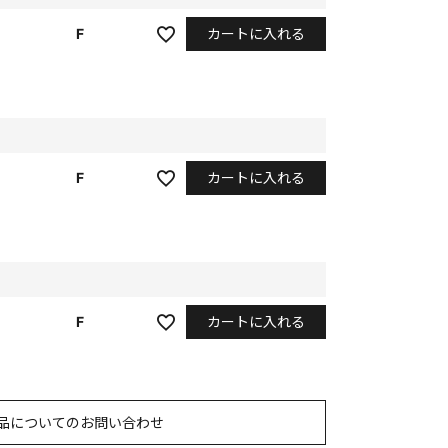
カートに入れる
F
カートに入れる
F
カートに入れる
F
品についてのお問い合わせ