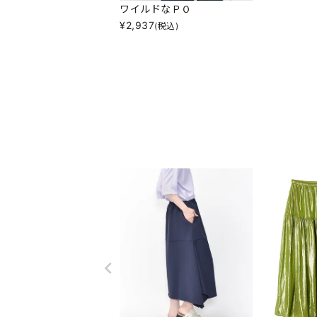
ワイルドなＰＯ
¥
2,937
(税込)