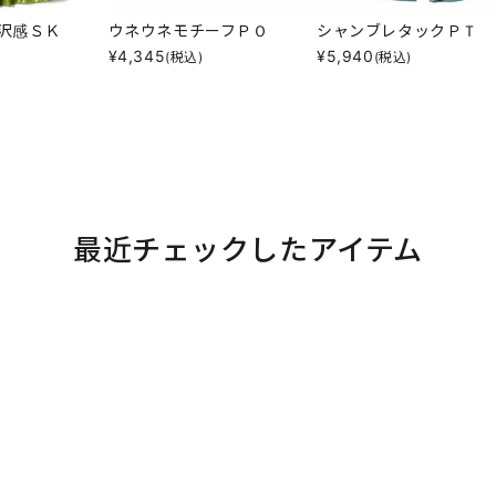
沢感ＳＫ
ウネウネモチーフＰＯ
シャンブレタックＰＴ
¥
4,345
¥
5,940
(税込)
(税込)
最近チェックしたアイテム