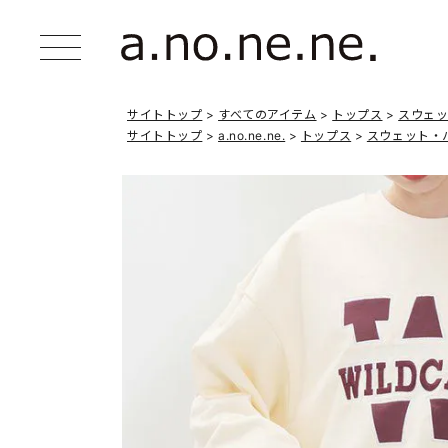
サイトトップ
すべてのアイテム
トップス
スウェ
サイトトップ
a.no.ne.ne.
トップス
スウェット・