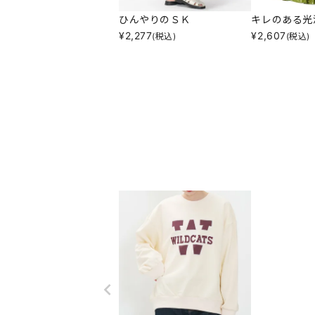
ひんやりのＳＫ
キレのある光
¥
2,277
¥
2,607
(税込)
(税込)