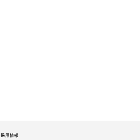
要
採用情報