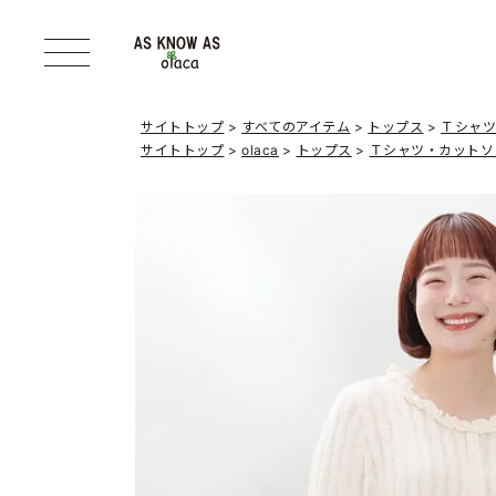
サイトトップ
すべてのアイテム
トップス
Ｔシャ
サイトトップ
olaca
トップス
Ｔシャツ・カットソ