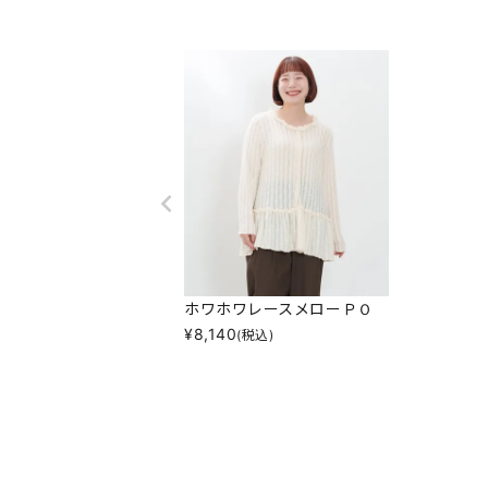
ホワホワレースメローＰＯ
¥
8,140
(税込)