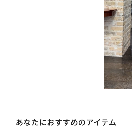
あなたにおすすめのアイテム