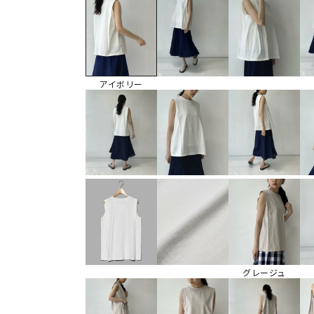
アイボリー
グレージュ