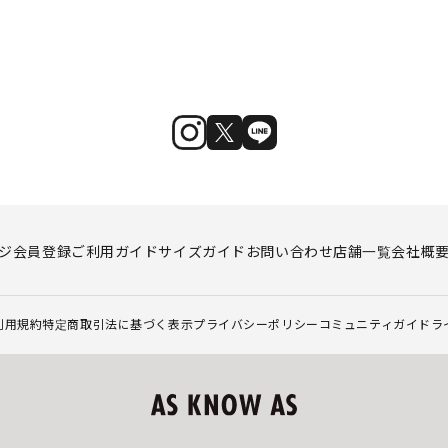
ジ
会員登録
ご利用ガイド
サイズガイド
お問い合わせ
店舗一覧
会社概
利用規約
特定商取引法に基づく表示
プライバシーポリシー
コミュニティガイドラ