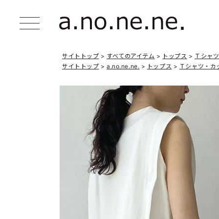
サイトトップ
すべてのアイテム
トップス
Ｔシャ
サイトトップ
a.no.ne.ne.
トップス
Ｔシャツ・カ