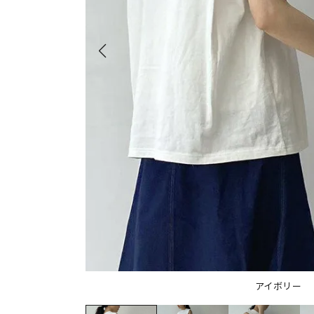
アイボリー