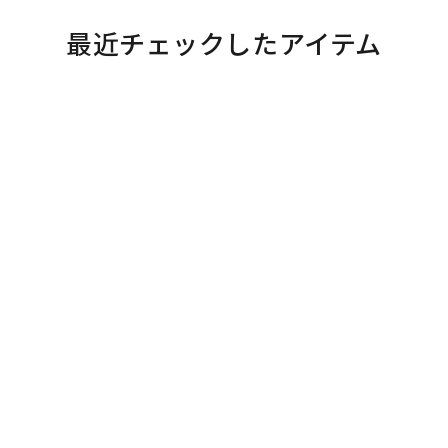
最近チェックしたアイテム