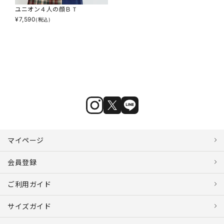
ユニオン４人の顔ＢＴ
¥
7,590
(税込)
マイページ
会員登録
ご利用ガイド
サイズガイド