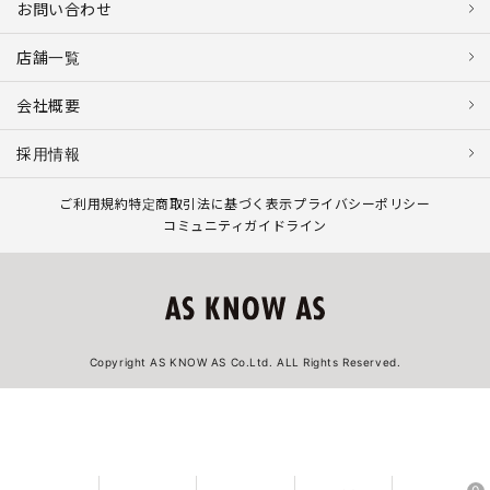
お問い合わせ
店舗一覧
会社概要
採用情報
ご利用規約
特定商取引法に基づく表示
プライバシーポリシー
コミュニティガイドライン
Copyright AS KNOW AS Co.Ltd. ALL Rights Reserved.