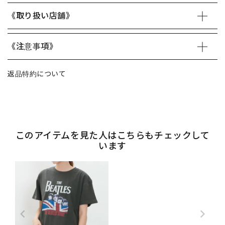
《取り扱い店舗》
《注意事項》
返品特約について
このアイテムを見た人はこちらもチェックして
います