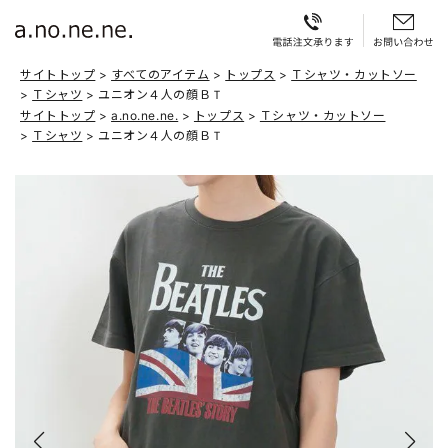
サイトトップ
すべてのアイテム
トップス
Ｔシャツ・カットソー
Ｔシャツ
ユニオン４人の顔ＢＴ
サイトトップ
a.no.ne.ne.
トップス
Ｔシャツ・カットソー
Ｔシャツ
ユニオン４人の顔ＢＴ