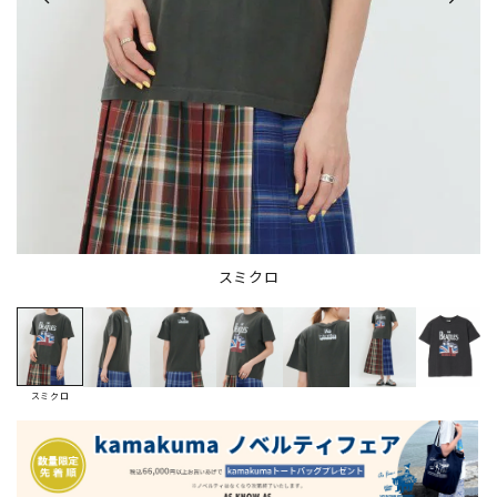
スミクロ
スミクロ