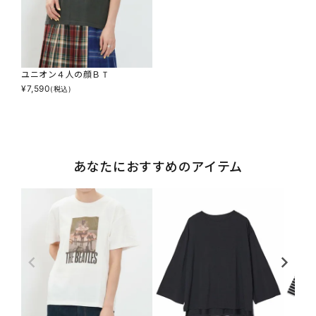
ユニオン４人の顔ＢＴ
¥
7,590
(税込)
あなたにおすすめのアイテム