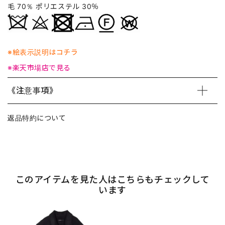
毛 70％ ポリエステル 30％
※絵表示説明はコチラ
※楽天市場店で見る
《注意事項》
返品特約について
このアイテムを見た人はこちらもチェックして
います