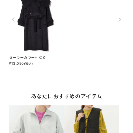
セーラーカラー付ＣＯ
¥
13,090
(税込)
あなたにおすすめのアイテム