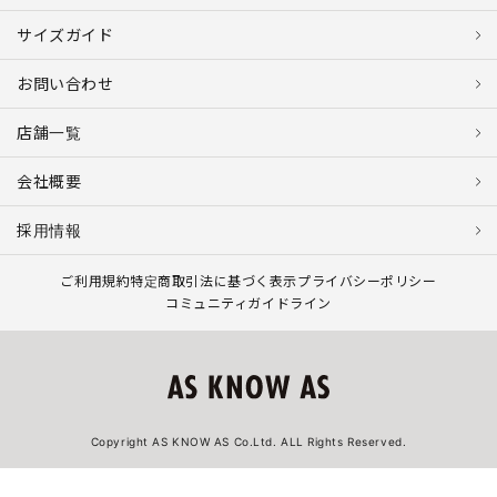
サイズガイド
お問い合わせ
店舗一覧
会社概要
採用情報
ご利用規約
特定商取引法に基づく表示
プライバシーポリシー
コミュニティガイドライン
Copyright AS KNOW AS Co.Ltd. ALL Rights Reserved.