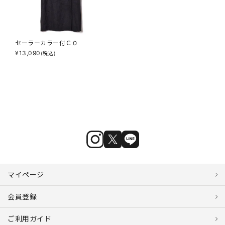
セーラーカラー付ＣＯ
¥
13,090
(税込)
マイページ
会員登録
ご利用ガイド