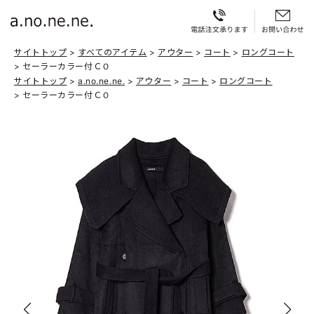
サイトトップ
すべてのアイテム
アウター
コート
ロングコート
セーラーカラー付ＣＯ
サイトトップ
a.no.ne.ne.
アウター
コート
ロングコート
セーラーカラー付ＣＯ