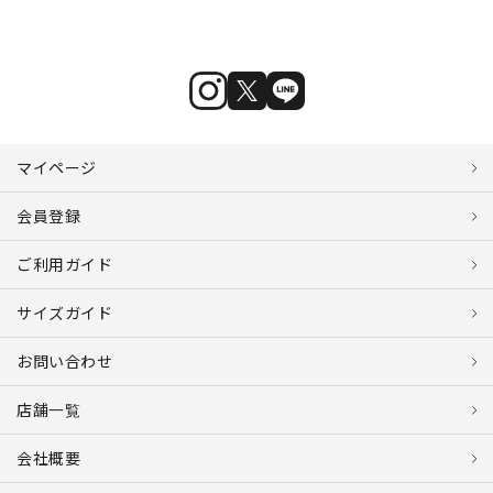
マイページ
会員登録
ご利用ガイド
サイズガイド
お問い合わせ
店舗一覧
会社概要