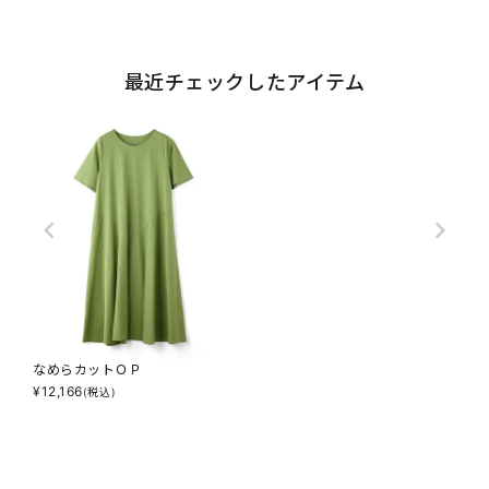
最近チェックしたアイテム
なめらカットＯＰ
¥
12,166
(税込)