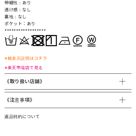
伸縮性：あり
透け感：なし
裏地：なし
ポケット：あり
******************
※絵表示説明はコチラ
※楽天市場店で見る
《取り扱い店舗》
《注意事項》
返品特約について