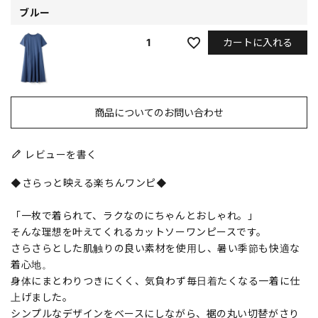
ブルー
カートに入れる
1
商品についてのお問い合わせ
レビューを書く
◆さらっと映える楽ちんワンピ◆
「一枚で着られて、ラクなのにちゃんとおしゃれ。」
そんな理想を叶えてくれるカットソーワンピースです。
さらさらとした肌触りの良い素材を使用し、暑い季節も快適な
着心地。
身体にまとわりつきにくく、気負わず毎日着たくなる一着に仕
上げました。
シンプルなデザインをベースにしながら、裾の丸い切替がさり