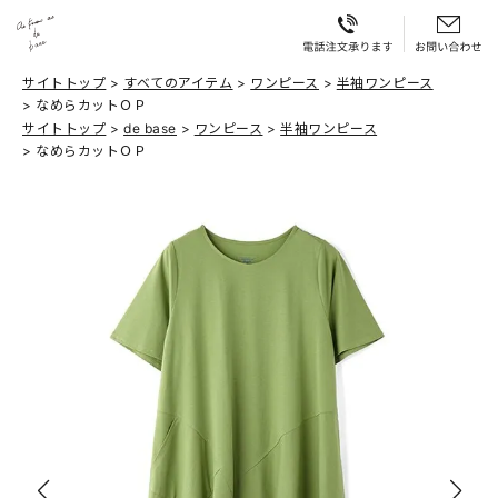
サイトトップ
すべてのアイテム
ワンピース
半袖ワンピース
なめらカットＯＰ
サイトトップ
de base
ワンピース
半袖ワンピース
なめらカットＯＰ