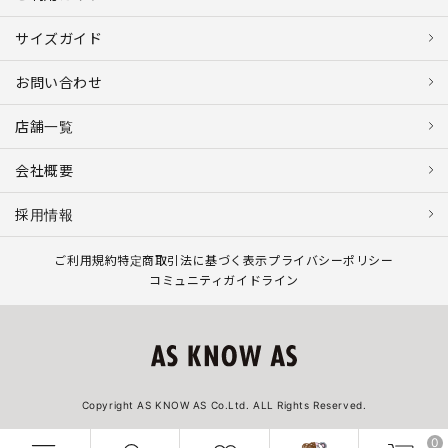
サイズガイド
お問い合わせ
店舗一覧
会社概要
採用情報
ご利用規約
特定商取引法に基づく表示
プライバシーポリシー
コミュニティガイドライン
Copyright AS KNOW AS Co.Ltd. ALL Rights Reserved.
0