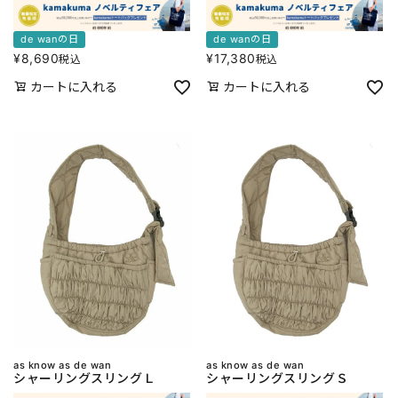
de wanの日
de wanの日
¥
8,690
¥
17,380
税込
税込
カートに入れる
カートに入れる
as know as de wan
as know as de wan
シャーリングスリングＬ
シャーリングスリングＳ