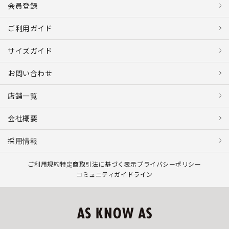
会員登録
ご利用ガイド
サイズガイド
お問い合わせ
店舗一覧
会社概要
採用情報
ご利用規約
特定商取引法に基づく表示
プライバシーポリシー
コミュニティガイドライン