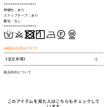
******************
伸縮性：あり
スナップテープ：あり
裏地：なし
******************
※絵表示説明はコチラ
《注意事項》
返品特約について
このアイテムを見た人はこちらもチェックして
います