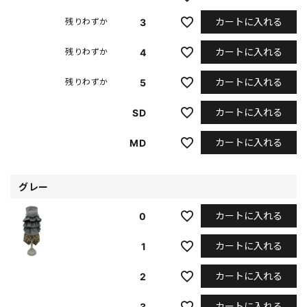
カートに入れる
3
残りわずか
カートに入れる
4
残りわずか
カートに入れる
5
残りわずか
カートに入れる
SD
カートに入れる
MD
グレー
カートに入れる
0
カートに入れる
1
カートに入れる
2
カートに入れる
3