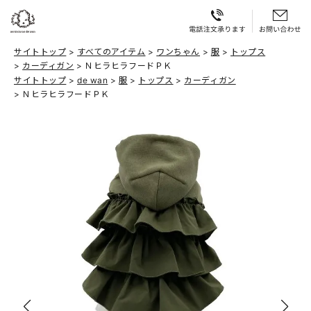
サイトトップ
すべてのアイテム
ワンちゃん
服
トップス
カーディガン
ＮヒラヒラフードＰＫ
サイトトップ
de wan
服
トップス
カーディガン
ＮヒラヒラフードＰＫ