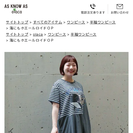
サイトトップ
すべてのアイテム
ワンピース
半袖ワンピース
海にもホエールロイドＯＰ
サイトトップ
olaca
ワンピース
半袖ワンピース
海にもホエールロイドＯＰ