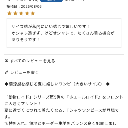
投稿日
2025/08/06
サイズ感が私的にいい感じで嬉しいです！

オシャレ過ぎず、けどオシャレで、たくさん着る機会が
ありそうです！
すべてのレビューを見る
レビューを書く
◆清涼感を感じる夏に嬉しいワンピ（大きいサイズ） ◆
「動物ロイド」シリーズ第5弾の『ホエールロイド』をフロント
に大きくプリント！
夏に近づくにつれて着たくなる、Tシャツワンピースが登場で
す。
切替を入れ、無地とボーダー生地をバランス良く配置しまし