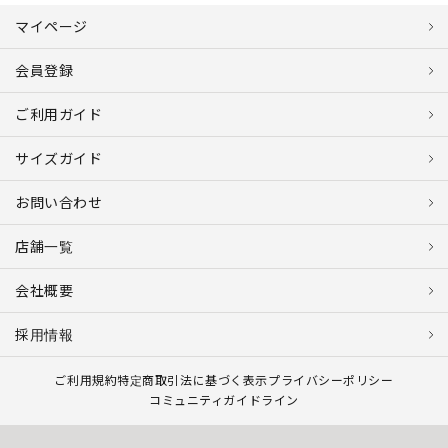
マイページ
会員登録
ご利用ガイド
サイズガイド
お問い合わせ
店舗一覧
会社概要
採用情報
ご利用規約
特定商取引法に基づく表示
プライバシーポリシー
コミュニティガイドライン