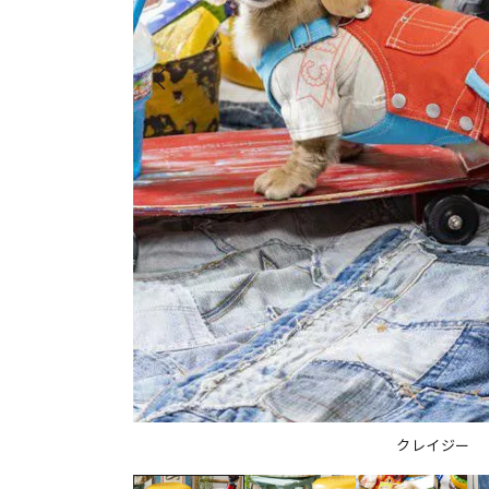
クレイジー