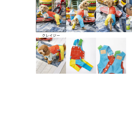
クレイジー