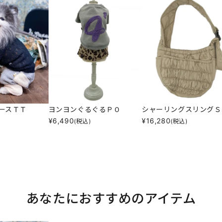
ースＴＴ
ヨンヨンぐるぐるＰＯ
シャーリングスリングＳ
¥
6,490
¥
16,280
(税込)
(税込)
あなたにおすすめのアイテム