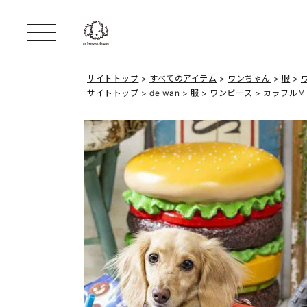
サイトトップ
すべてのアイテム
ワンちゃん
服
サイトトップ
de wan
服
ワンピース
カラフルＭ