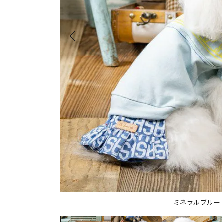
ミネラルブルー