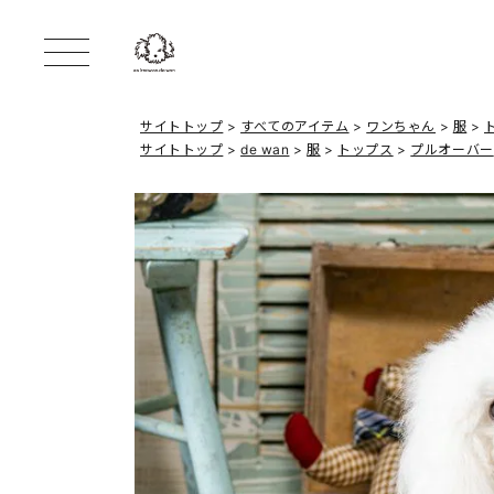
サイトトップ
すべてのアイテム
ワンちゃん
服
サイトトップ
de wan
服
トップス
プルオーバー