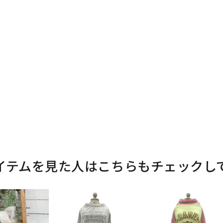
イテムを見た人はこちらもチェックし