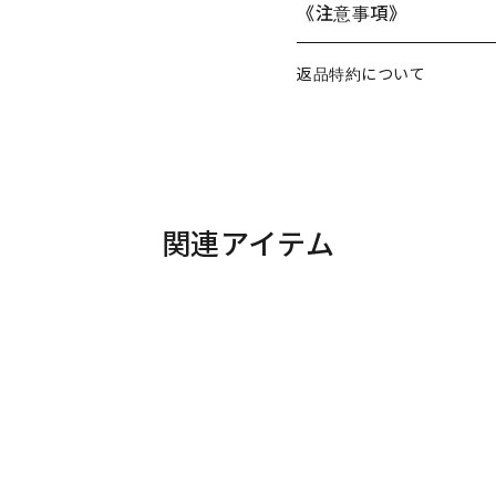
《注意事項》
返品特約について
関連アイテム