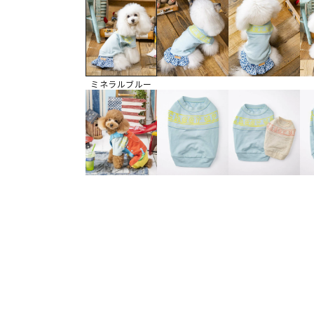
ミネラルブルー