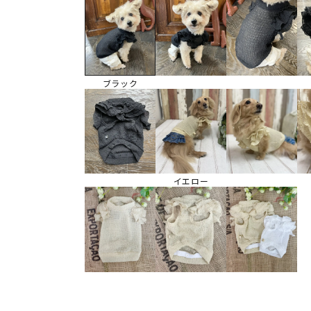
ブラック
イエロー