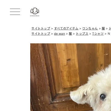
サイトトップ
すべてのアイテム
ワンちゃん
服
サイトトップ
de wan
服
トップス
Tシャツ
Ｎ