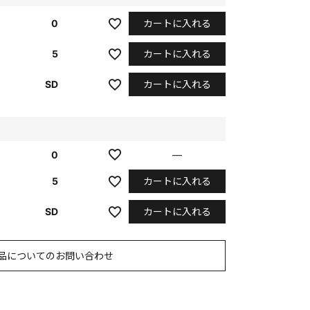
カートに入れる
0
カートに入れる
5
カートに入れる
SD
0
—
カートに入れる
5
カートに入れる
SD
品についてのお問い合わせ