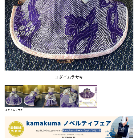
コダイムラサキ
コダイムラサキ