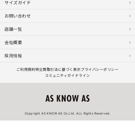
サイズガイド
お問い合わせ
店舗一覧
会社概要
採用情報
ご利用規約
特定商取引法に基づく表示
プライバシーポリシー
コミュニティガイドライン
Copyright AS KNOW AS Co.Ltd. ALL Rights Reserved.