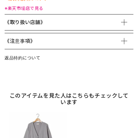
※楽天市場店で見る
《取り扱い店舗》
《注意事項》
返品特約について
このアイテムを見た人はこちらもチェックして
います