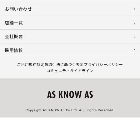
お問い合わせ
店舗一覧
会社概要
採用情報
ご利用規約
特定商取引法に基づく表示
プライバシーポリシー
コミュニティガイドライン
Copyright AS KNOW AS Co.Ltd. ALL Rights Reserved.