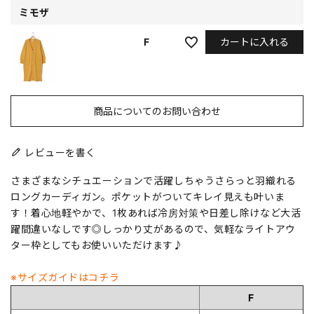
ミモザ
カートに入れる
F
商品についてのお問い合わせ
レビューを書く
さまざまなシチュエーションで活躍しちゃうさらっと羽織れる
ロングカーディガン。ポケットがついてキレイ見えも叶いま
す！着心地軽やかで、1枚あれば冷房対策や日差し除けなど大活
躍間違いなしです◎しっかり丈があるので、気軽なライトアウ
ター枠としてもお使いいただけます♪
※サイズガイドはコチラ
F