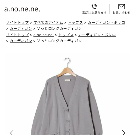
サイトトップ
すべてのアイテム
トップス
カーディガン・ボレロ
カーディガン
Ｖっとロングカーディガン
サイトトップ
a.no.ne.ne.
トップス
カーディガン・ボレロ
カーディガン
Ｖっとロングカーディガン