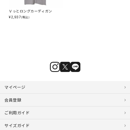
Ｖっとロングカーディガン
¥
2,937
(税込)
マイページ
会員登録
ご利用ガイド
サイズガイド