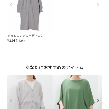
Ｖっとロングカーディガン
¥
2,937
(税込)
あなたにおすすめのアイテム