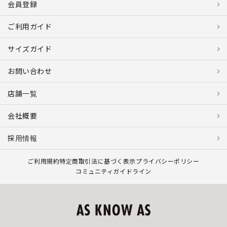
会員登録
ご利用ガイド
サイズガイド
お問い合わせ
店舗一覧
会社概要
採用情報
ご利用規約
特定商取引法に基づく表示
プライバシーポリシー
コミュニティガイドライン