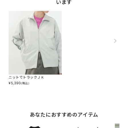
います
ニットでトラックＪＫ
¥
5,390
(税込)
あなたにおすすめのアイテム