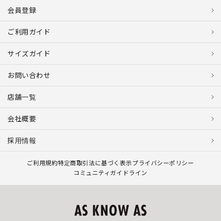
会員登録
ご利用ガイド
サイズガイド
お問い合わせ
店舗一覧
会社概要
採用情報
ご利用規約
特定商取引法に基づく表示
プライバシーポリシー
コミュニティガイドライン