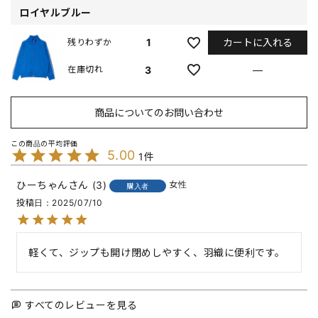
ロイヤルブルー
カートに入れる
1
残りわずか
3
—
在庫切れ
商品についてのお問い合わせ
5.00
1
ひーちゃん
3
女性
購入者
投稿日
2025/07/10
軽くて、ジップも開け閉めしやすく、羽織に便利です。
すべてのレビューを見る