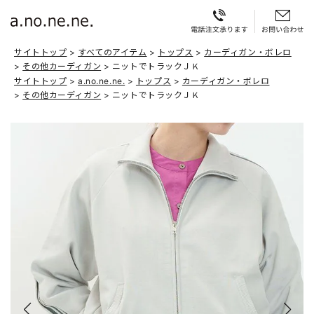
サイトトップ
すべてのアイテム
トップス
カーディガン・ボレロ
その他カーディガン
ニットでトラックＪＫ
サイトトップ
a.no.ne.ne.
トップス
カーディガン・ボレロ
その他カーディガン
ニットでトラックＪＫ