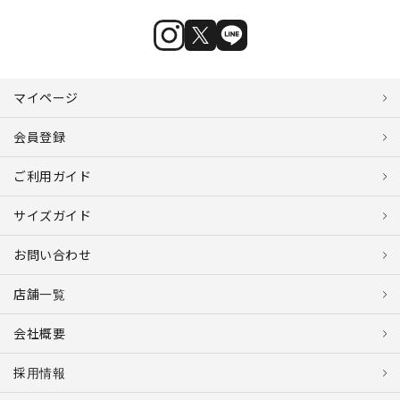
マイページ
会員登録
ご利用ガイド
サイズガイド
お問い合わせ
店舗一覧
会社概要
採用情報