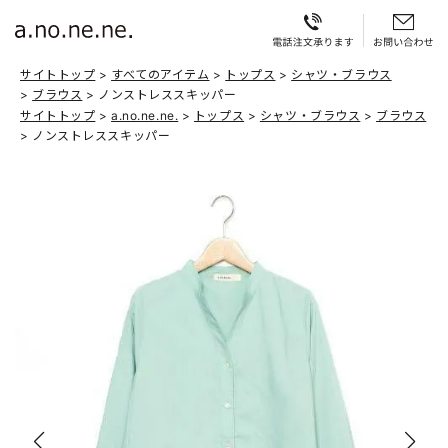
サイトトップ
すべてのアイテム
トップス
シャツ・ブラウス
ブラウス
ノンストレススキッパー
サイトトップ
a.no.ne.ne.
トップス
シャツ・ブラウス
ブラウス
ノンストレススキッパー