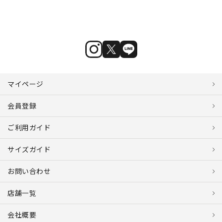
マイページ
会員登録
ご利用ガイド
サイズガイド
お問い合わせ
店舗一覧
会社概要