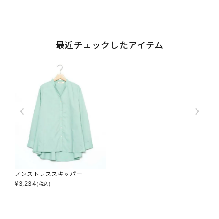
最近チェックしたアイテム
ノンストレススキッパー
¥
3,234
(税込)