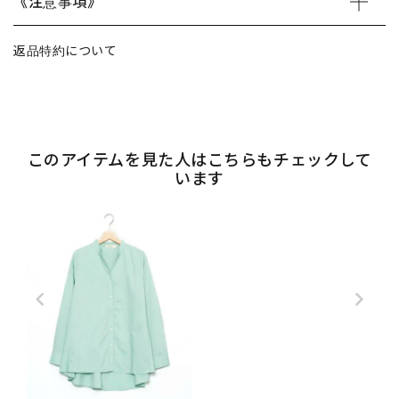
《注意事項》
返品特約について
このアイテムを見た人はこちらもチェックして
います