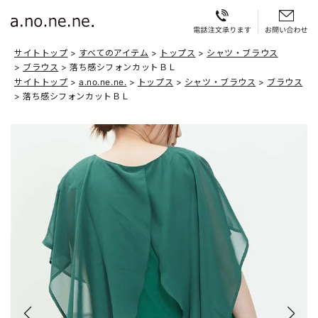
サイトトップ
すべてのアイテム
トップス
シャツ・ブラウス
ブラウス
落ち感シフォンカットＢＬ
サイトトップ
a.no.ne.ne.
トップス
シャツ・ブラウス
ブラウス
落ち感シフォンカットＢＬ