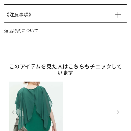
《注意事項》
返品特約について
このアイテムを見た人はこちらもチェックして
います