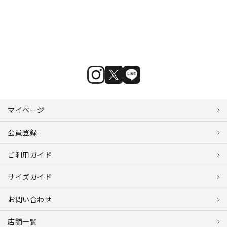
マイページ
会員登録
ご利用ガイド
サイズガイド
お問い合わせ
店舗一覧