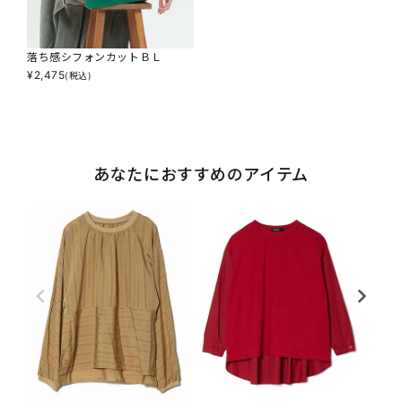
落ち感シフォンカットＢＬ
¥
2,475
(税込)
あなたにおすすめのアイテム