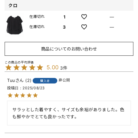
クロ
1
—
在庫切れ
3
—
在庫切れ
商品についてのお問い合わせ
5.00
3
Tuu
2
非公開
購入者
投稿日
2025/08/23
サラッとした着やすく、サイズも余裕がありました。色
も鮮やかでとても良かったです。