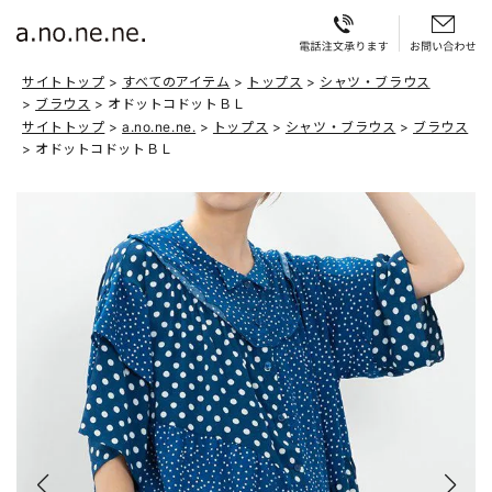
サイトトップ
すべてのアイテム
トップス
シャツ・ブラウス
ブラウス
オドットコドットＢＬ
サイトトップ
a.no.ne.ne.
トップス
シャツ・ブラウス
ブラウス
オドットコドットＢＬ