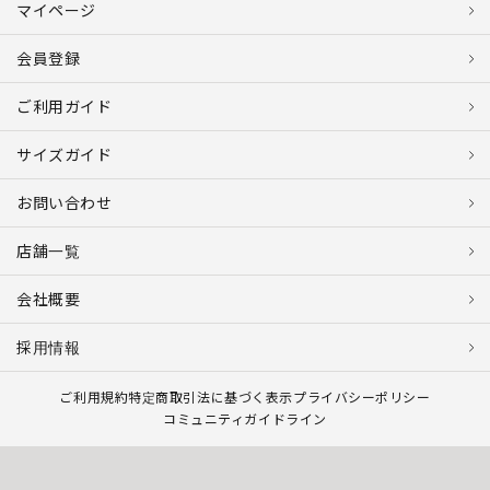
マイページ
会員登録
ご利用ガイド
サイズガイド
お問い合わせ
店舗一覧
会社概要
採用情報
ご利用規約
特定商取引法に基づく表示
プライバシーポリシー
コミュニティガイドライン