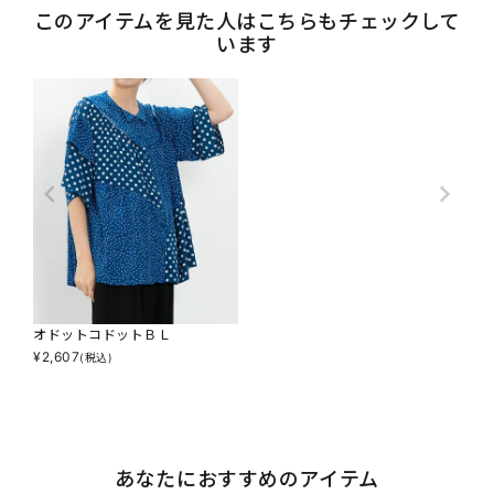
このアイテムを見た人はこちらもチェックして
います
オドットコドットＢＬ
¥
2,607
(税込)
あなたにおすすめのアイテム