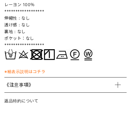
レーヨン 100％
******************
伸縮性：なし
透け感：なし
裏地：なし
ポケット：なし
******************
※絵表示説明はコチラ
《注意事項》
返品特約について