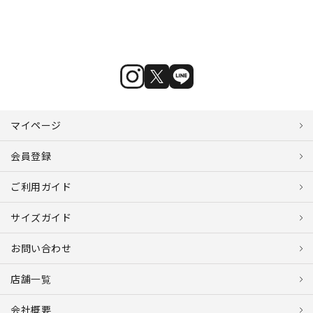
マイページ
会員登録
ご利用ガイド
サイズガイド
お問い合わせ
店舗一覧
会社概要