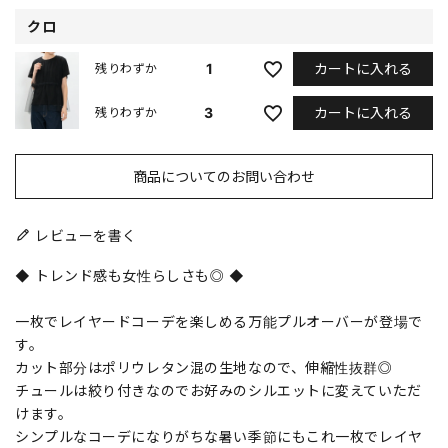
クロ
カートに入れる
1
残りわずか
カートに入れる
3
残りわずか
商品についてのお問い合わせ
レビューを書く
◆ トレンド感も女性らしさも◎ ◆
一枚でレイヤードコーデを楽しめる万能プルオーバーが登場で
す。
カット部分はポリウレタン混の生地なので、伸縮性抜群◎
チュールは絞り付きなのでお好みのシルエットに変えていただ
けます。
シンプルなコーデになりがちな暑い季節にもこれ一枚でレイヤ