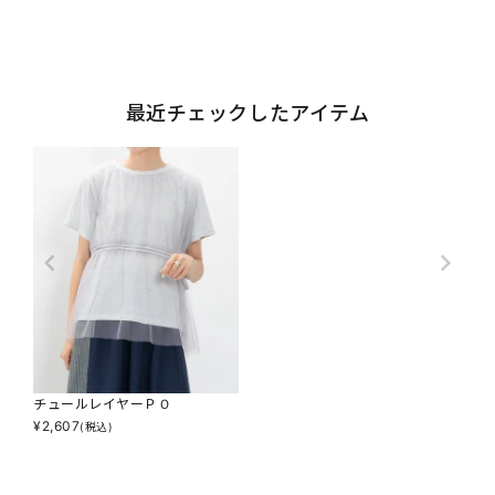
最近チェックしたアイテム
チュールレイヤーＰＯ
¥
2,607
(税込)