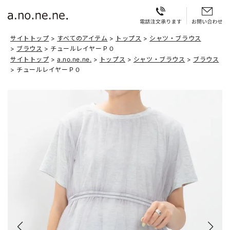
サイトトップ
すべてのアイテム
トップス
シャツ・ブラウス
ブラウス
チュールレイヤーＰＯ
サイトトップ
a.no.ne.ne.
トップス
シャツ・ブラウス
ブラウス
チュールレイヤーＰＯ