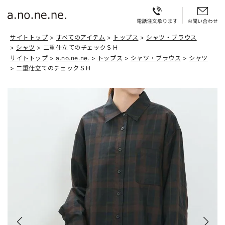
サイトトップ
すべてのアイテム
トップス
シャツ・ブラウス
シャツ
二重仕立てのチェックＳＨ
サイトトップ
a.no.ne.ne.
トップス
シャツ・ブラウス
シャツ
二重仕立てのチェックＳＨ