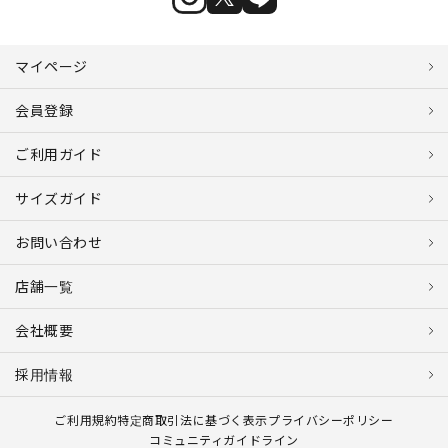
マイページ
会員登録
ご利用ガイド
サイズガイド
お問い合わせ
店舗一覧
会社概要
採用情報
ご利用規約
特定商取引法に基づく表示
プライバシーポリシー
コミュニティガイドライン