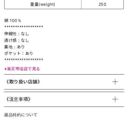
重量(weight)
250
綿 100％
******************
伸縮性：なし
透け感：なし
裏地：あり
ポケット：あり
******************
※楽天市場店で見る
《取り扱い店舗》
《注意事項》
返品特約について