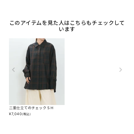
このアイテムを見た人はこちらもチェックして
います
二重仕立てのチェックＳＨ
¥
7,040
(税込)