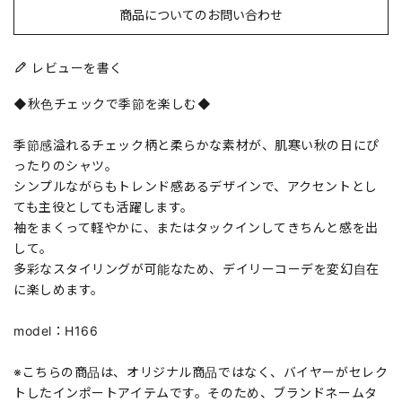
商品についてのお問い合わせ
レビューを書く
◆秋色チェックで季節を楽しむ◆
季節感溢れるチェック柄と柔らかな素材が、肌寒い秋の日にぴ
ったりのシャツ。
シンプルながらもトレンド感あるデザインで、アクセントとし
ても主役としても活躍します。
袖をまくって軽やかに、またはタックインしてきちんと感を出
して。
多彩なスタイリングが可能なため、デイリーコーデを変幻自在
に楽しめます。
model：H166
※こちらの商品は、オリジナル商品ではなく、バイヤーがセレク
トしたインポートアイテムです。そのため、ブランドネームタ