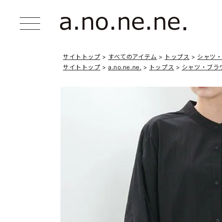
サイトトップ
すべてのアイテム
トップス
シャツ
サイトトップ
a.no.ne.ne.
トップス
シャツ・ブラ