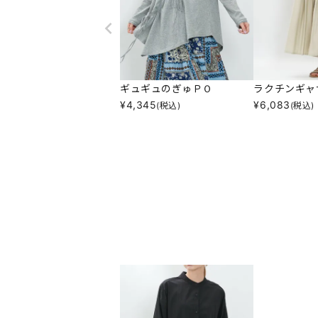
ギュギュのぎゅＰＯ
ラクチンギャ
¥
4,345
¥
6,083
(税込)
(税込)