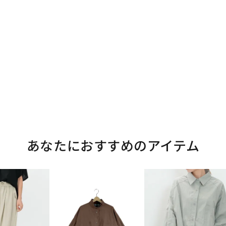
あなたにおすすめのアイテム