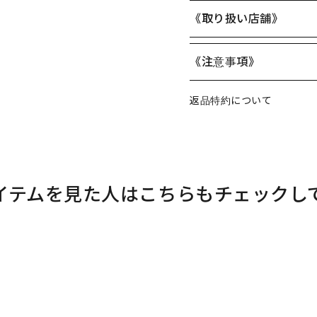
《取り扱い店舗》
《注意事項》
返品特約について
イテムを見た人はこちらもチェックし