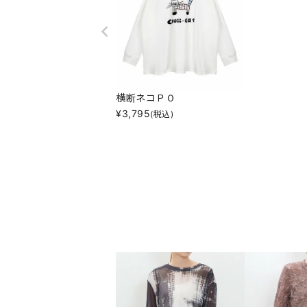
横断ネコＰＯ
¥
3,795
(税込)