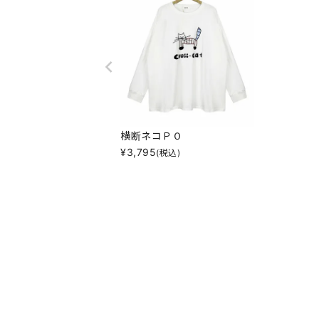
横断ネコＰＯ
¥
3,795
(税込)