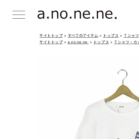
サイトトップ
すべてのアイテム
トップス
Ｔシャ
サイトトップ
a.no.ne.ne.
トップス
Ｔシャツ・カ