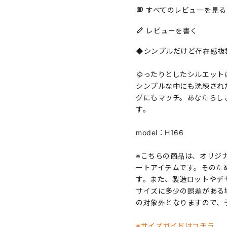
すべてのレビューを見る
レビューを書く
◆シンプルだけど存在感抜
ゆったりとしたシルエット
シンプルな中にも洗練され
グにもマッチ。あなたらし
す。
model：H166
※こちらの商品は、オリジ
ートアイテムです。そのた
す。また、製造ロットやデ
サイズに多少の誤差がある
の対象外となりますので、
※サイズガイドはコチラ