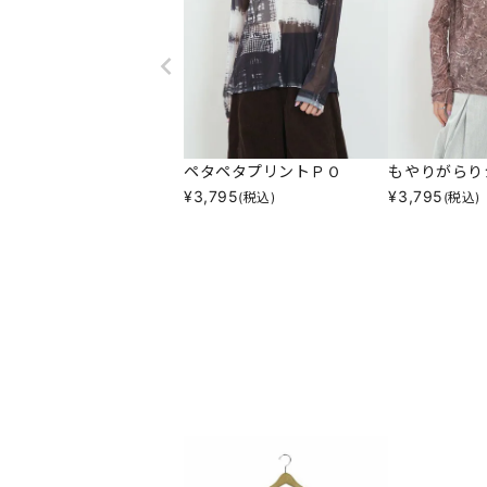
ペタペタプリントＰＯ
もやりがらり
¥
3,795
¥
3,795
(税込)
(税込)