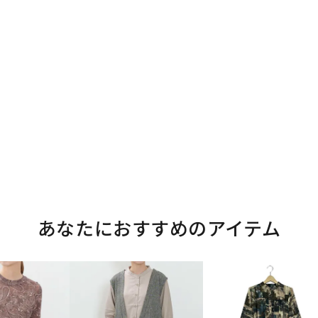
あなたにおすすめのアイテム