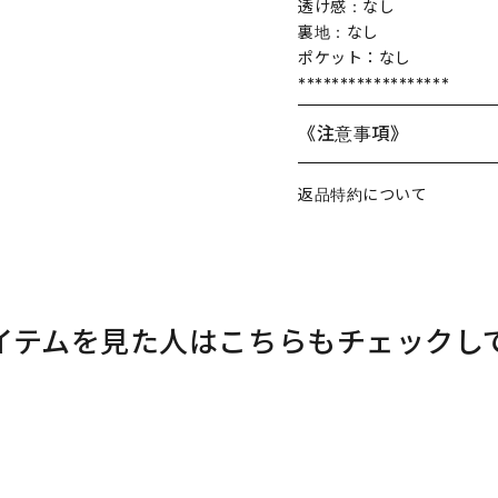
透け感：なし
裏地：なし
ポケット：なし
******************
《注意事項》
返品特約について
イテムを見た人はこちらもチェックし