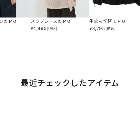
ンのＰＯ
スラブレースのＰＯ
季節も切替てＰＯ
¥
4,895
¥
3,795
(税込)
(税込)
最近チェックしたアイテム