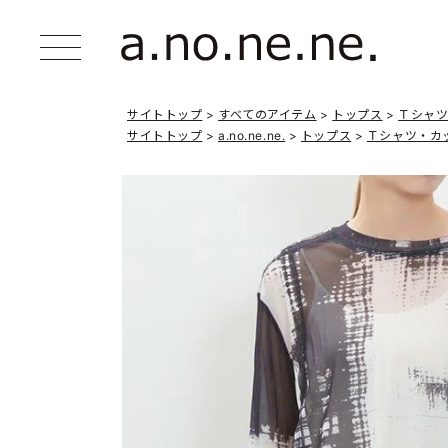
サイトトップ
すべてのアイテム
トップス
Ｔシャ
サイトトップ
a.no.ne.ne.
トップス
Ｔシャツ・カ