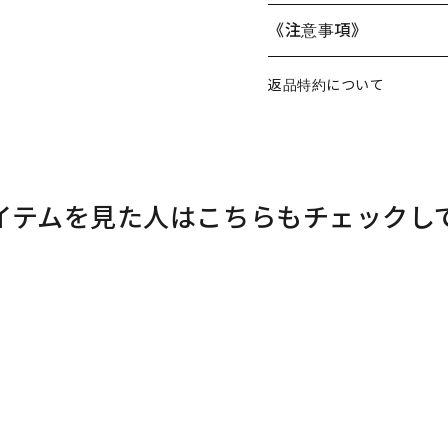
《注意事項》
返品特約について
イテムを見た人はこちらもチェックし