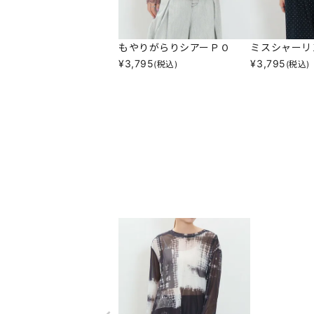
もやりがらりシアーＰＯ
ミスシャーリ
¥
3,795
¥
3,795
(税込)
(税込)