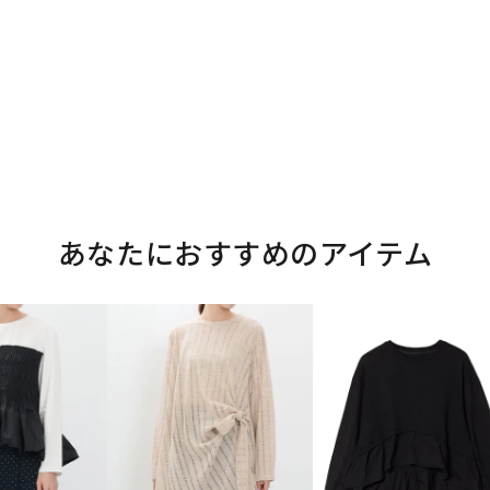
あなたにおすすめのアイテム