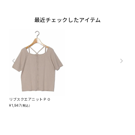
最近チェックしたアイテム
リブスクエアニットＰＯ
¥
1,947
(税込)