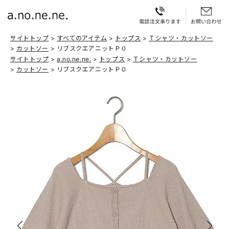
サイトトップ
すべてのアイテム
トップス
Ｔシャツ・カットソー
カットソー
リブスクエアニットＰＯ
サイトトップ
a.no.ne.ne.
トップス
Ｔシャツ・カットソー
カットソー
リブスクエアニットＰＯ