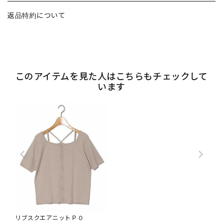
返品特約について
このアイテムを見た人はこちらもチェックして
います
リブスクエアニットＰＯ