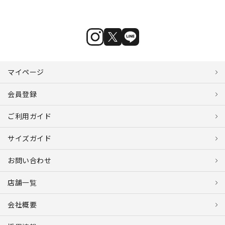
マイページ
会員登録
ご利用ガイド
サイズガイド
お問い合わせ
店舗一覧
会社概要