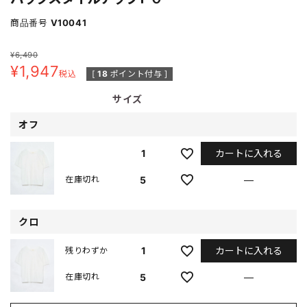
商品番号
V10041
¥
6,490
¥
1,947
税込
[
18
ポイント付与 ]
サイズ
オフ
カートに入れる
1
5
—
在庫切れ
クロ
カートに入れる
1
残りわずか
5
—
在庫切れ