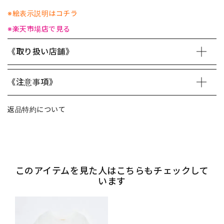
※絵表示説明はコチラ
※楽天市場店で見る
《取り扱い店舗》
《注意事項》
返品特約について
このアイテムを見た人はこちらもチェックして
います