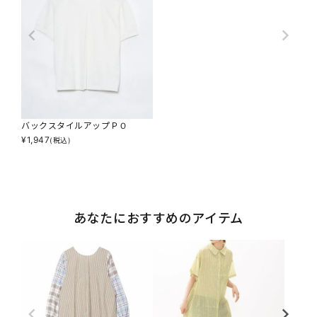
バックスタイルアップＰＯ
¥
1,947
(税込)
あなたにおすすめのアイテム