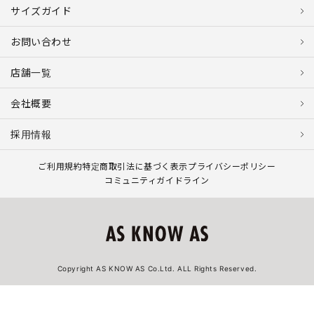
サイズガイド
お問い合わせ
店舗一覧
会社概要
採用情報
ご利用規約
特定商取引法に基づく表示
プライバシーポリシー
コミュニティガイドライン
Copyright AS KNOW AS Co.Ltd. ALL Rights Reserved.