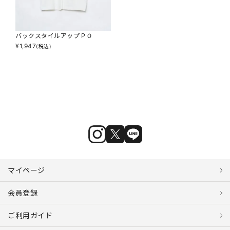
バックスタイルアップＰＯ
¥
1,947
(税込)
マイページ
会員登録
ご利用ガイド