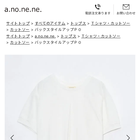
サイトトップ
すべてのアイテム
トップス
Ｔシャツ・カットソー
カットソー
バックスタイルアップＰＯ
サイトトップ
a.no.ne.ne.
トップス
Ｔシャツ・カットソー
カットソー
バックスタイルアップＰＯ