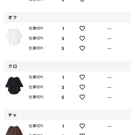
オフ
1
—
在庫切れ
3
—
在庫切れ
5
—
在庫切れ
クロ
1
—
在庫切れ
3
—
在庫切れ
5
—
在庫切れ
チャ
1
—
在庫切れ