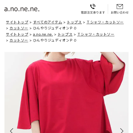
サイトトップ
すべてのアイテム
トップス
Ｔシャツ・カットソー
カットソー
ひんやりジュディオンＰＯ
サイトトップ
a.no.ne.ne.
トップス
Ｔシャツ・カットソー
カットソー
ひんやりジュディオンＰＯ