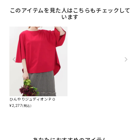
このアイテムを見た人はこちらもチェックして
います
ひんやりジュディオンＰＯ
¥
2,277
(税込)