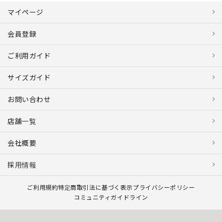
マイページ
会員登録
ご利用ガイド
サイズガイド
お問い合わせ
店舗一覧
会社概要
採用情報
ご利用規約
特定商取引法に基づく表示
プライバシーポリシー
コミュニティガイドライン