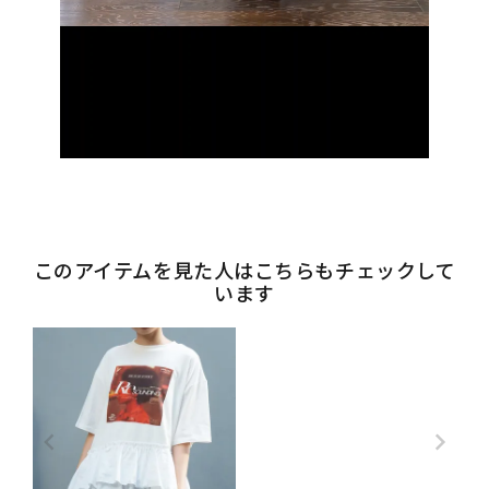
このアイテムを見た人はこちらもチェックして
います