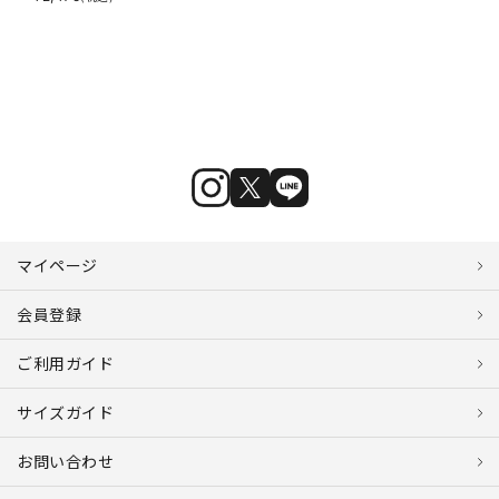
マイページ
会員登録
ご利用ガイド
サイズガイド
お問い合わせ