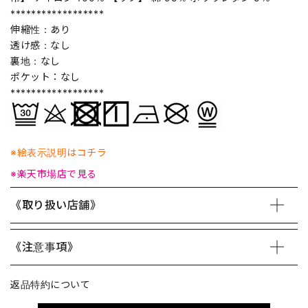
******************
伸縮性：あり
透け感：なし
裏地：なし
ポケット：なし
******************
※絵表示説明はコチラ
※楽天市場店で見る
《取り扱い店舗》
《注意事項》
返品特約について