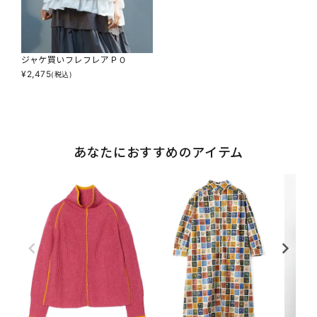
ジャケ買いフレフレアＰＯ
¥
2,475
(税込)
あなたにおすすめのアイテム