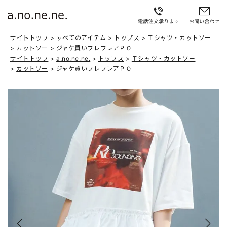
サイトトップ
すべてのアイテム
トップス
Ｔシャツ・カットソー
カットソー
ジャケ買いフレフレアＰＯ
サイトトップ
a.no.ne.ne.
トップス
Ｔシャツ・カットソー
カットソー
ジャケ買いフレフレアＰＯ