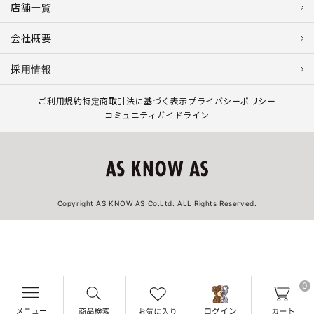
店舗一覧
会社概要
採用情報
ご利用規約
特定商取引法に基づく表示
プライバシーポリシー
コミュニティガイドライン
Copyright AS KNOW AS Co.Ltd. ALL Rights Reserved.
0