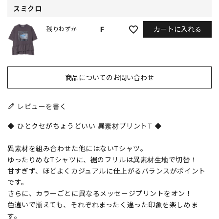
スミクロ
カートに入れる
F
残りわずか
商品についてのお問い合わせ
レビューを書く
◆ ひとクセがちょうどいい 異素材プリントT ◆
異素材を組み合わせた他にはないTシャツ。
ゆったりめなTシャツに、裾のフリルは異素材生地で切替！
甘すぎず、ほどよくカジュアルに仕上がるバランスがポイント
です。
さらに、カラーごとに異なるメッセージプリントをオン！
色違いで揃えても、それぞれまったく違った印象を楽しめま
す。