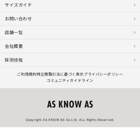
サイズガイド
お問い合わせ
店舗一覧
会社概要
採用情報
ご利用規約
特定商取引法に基づく表示
プライバシーポリシー
コミュニティガイドライン
Copyright AS KNOW AS Co.Ltd. ALL Rights Reserved.