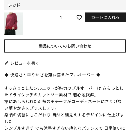
レッド
カートに入れる
1
商品についてのお問い合わせ
レビューを書く
◆ 快適さと華やかさを兼ね備えたプルオーバー ◆
すっきりとしたシルエットが魅力のプルオーバーは さらっとし
たドライタッチのカットソー素材で 着心地抜群。
裾にあしらわれた別布のモチーフがコーディネートにさりげな
い華やかさをプラスします。
身頃の切替にもこだわり 自然と細見えするデザインに仕上げま
した。
シンプルすぎず でも派手すぎない絶妙なバランスで 日常使いに