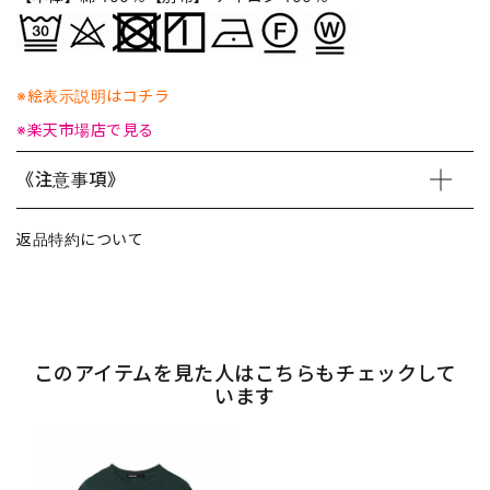
※絵表示説明はコチラ
※楽天市場店で見る
《注意事項》
返品特約について
このアイテムを見た人はこちらもチェックして
います