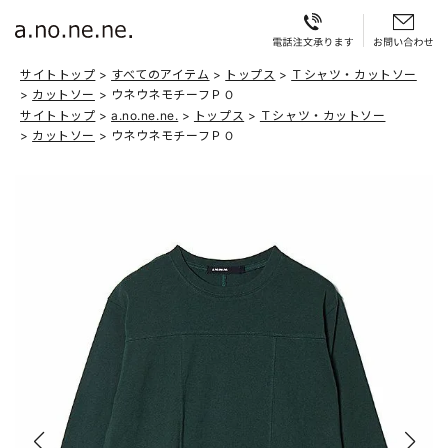
サイトトップ
すべてのアイテム
トップス
Ｔシャツ・カットソー
カットソー
ウネウネモチーフＰＯ
サイトトップ
a.no.ne.ne.
トップス
Ｔシャツ・カットソー
カットソー
ウネウネモチーフＰＯ