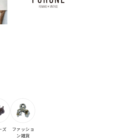
ーズ
ファッショ
ン雑貨