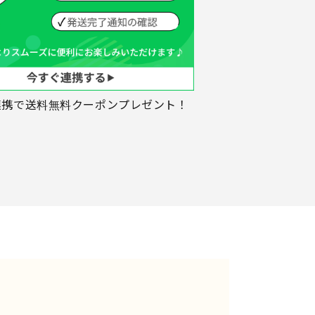
ID連携で送料無料クーポンプレゼント！