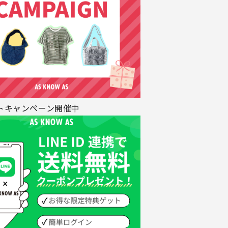
トキャンペーン開催中