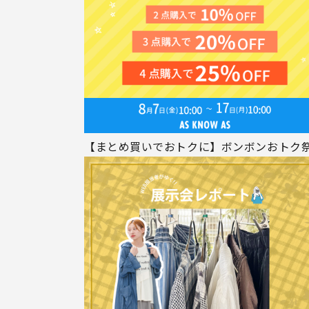
【まとめ買いでおトクに】ボンボンおトク