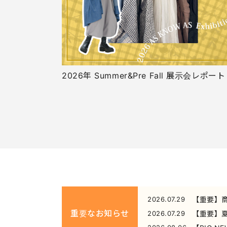
2026年 Summer&Pre Fall 展示会レポート
2026.07.29
【重要】
重要なお知らせ
2026.07.29
【重要】