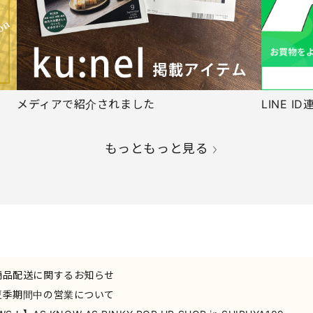
メディアで紹介されました
LINE 
もっともっと見る
商品配送に関するお知らせ
夏季期間中の営業について