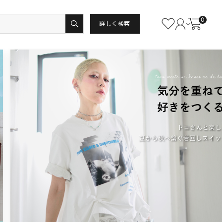
0
詳しく検索