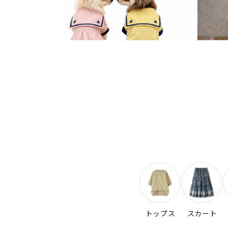
トップス
スカート