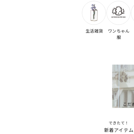
生活雑貨
ワンちゃん
服
こだ
できたて！
新着アイテム