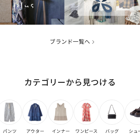
ブランド一覧へ
カテゴリーから見つける
パンツ
アウター
インナー
ワンピース
バッグ
シュ