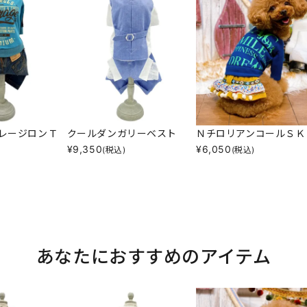
レージロンＴ
クールダンガリーベスト
ＮチロリアンコールＳＫ
¥
9,350
¥
6,050
(税込)
(税込)
あなたにおすすめのアイテム