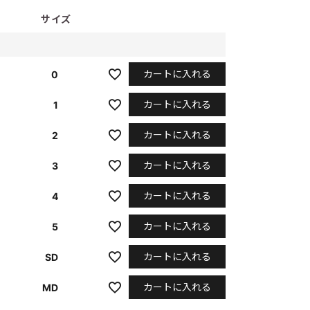
サイズ
カートに入れる
0
カートに入れる
1
カートに入れる
2
カートに入れる
3
カートに入れる
4
カートに入れる
5
カートに入れる
SD
カートに入れる
MD