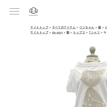
サイトトップ
すべてのアイテム
ワンちゃん
服
サイトトップ
de wan
服
トップス
Tシャツ
Ｎ