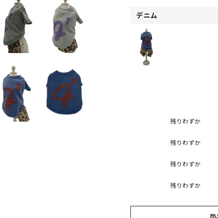
デニム
残りわずか
残りわずか
残りわずか
残りわずか
商