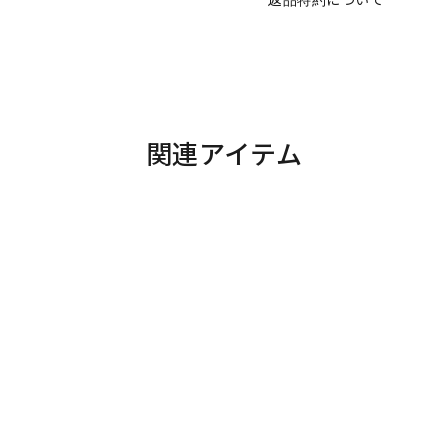
関連アイテム