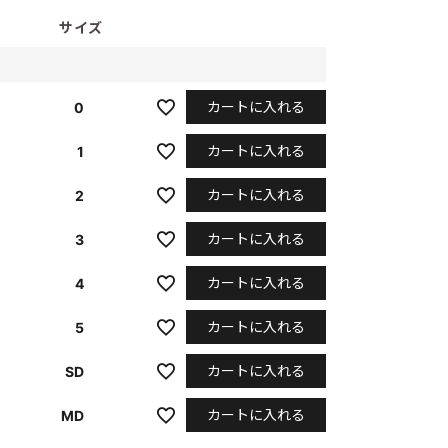
サイズ
カートに入れる
0
カートに入れる
1
カートに入れる
2
カートに入れる
3
カートに入れる
4
カートに入れる
5
カートに入れる
SD
カートに入れる
MD