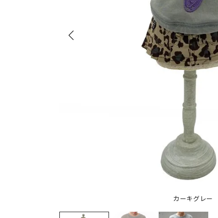
カーキグレー