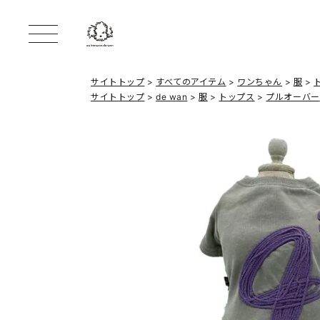
サイトトップ
すべてのアイテム
ワンちゃん
服
サイトトップ
de wan
服
トップス
プルオーバー