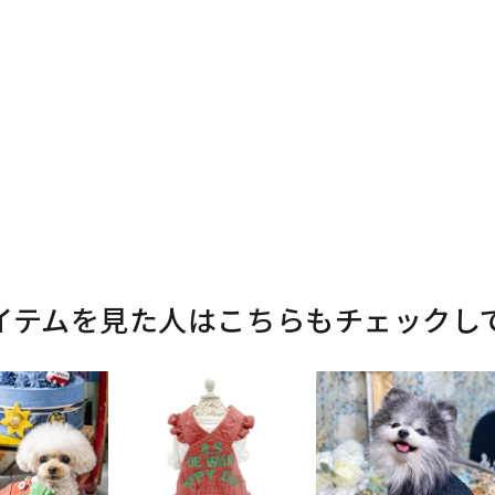
イテムを見た人はこちらもチェックし