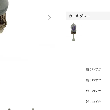
カーキグレー
残りわずか
残りわずか
残りわずか
残りわずか