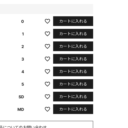
カートに入れる
0
カートに入れる
1
カートに入れる
2
カートに入れる
3
カートに入れる
4
カートに入れる
5
カートに入れる
SD
カートに入れる
MD
品についてのお問い合わせ