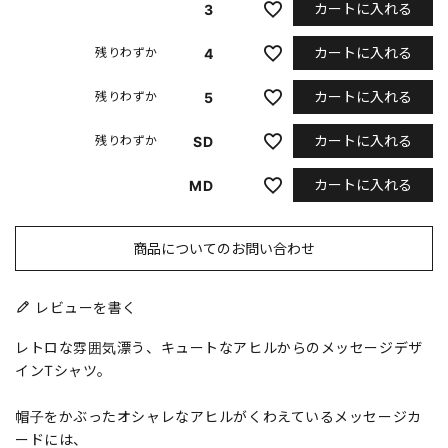
カートに入れる
3
カートに入れる
4
残りわずか
カートに入れる
5
残りわずか
カートに入れる
SD
残りわずか
カートに入れる
MD
商品についてのお問い合わせ
レビューを書く
レトロな雰囲気漂う、キュートなアヒルからのメッセージデザ
インTシャツ。
帽子をかぶったオシャレなアヒルがくわえているメッセージカ
ードには、