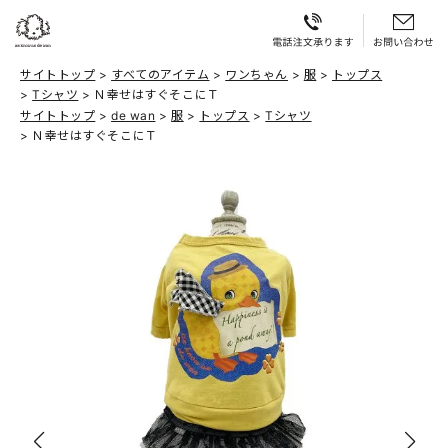
サイトトップ
すべてのアイテム
ワンちゃん
服
トップス
Tシャツ
Ｎ幸せはすぐそこにＴ
サイトトップ
de wan
服
トップス
Tシャツ
Ｎ幸せはすぐそこにＴ