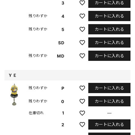
カートに入れる
3
カートに入れる
4
残りわずか
カートに入れる
5
残りわずか
カートに入れる
SD
カートに入れる
MD
残りわずか
ＹＥ
カートに入れる
P
残りわずか
カートに入れる
0
残りわずか
1
—
在庫切れ
カートに入れる
2