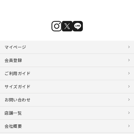
マイページ
会員登録
ご利用ガイド
サイズガイド
お問い合わせ
店舗一覧
会社概要