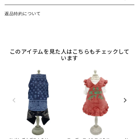
返品特約について
このアイテムを見た人はこちらもチェックして
います