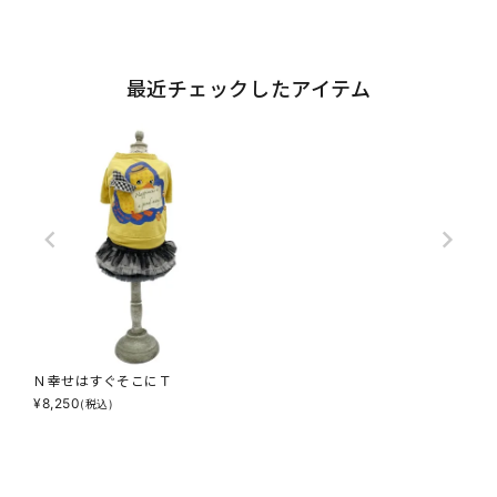
最近チェックしたアイテム
Ｎ幸せはすぐそこにＴ
¥
8,250
(税込)