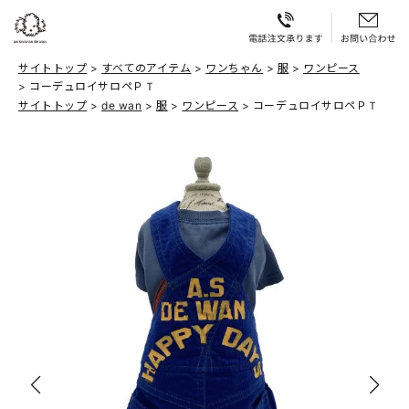
サイトトップ
すべてのアイテム
ワンちゃん
服
ワンピース
コーデュロイサロペＰＴ
サイトトップ
de wan
服
ワンピース
コーデュロイサロペＰＴ