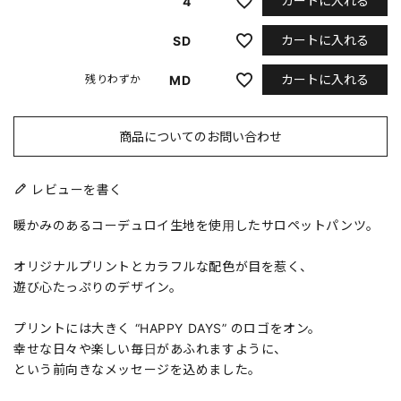
カートに入れる
4
カートに入れる
SD
カートに入れる
MD
残りわずか
商品についてのお問い合わせ
レビューを書く
暖かみのあるコーデュロイ生地を使用したサロペットパンツ。
オリジナルプリントとカラフルな配色が目を惹く、
遊び心たっぷりのデザイン。
プリントには大きく “HAPPY DAYS” のロゴをオン。
幸せな日々や楽しい毎日があふれますように、
という前向きなメッセージを込めました。