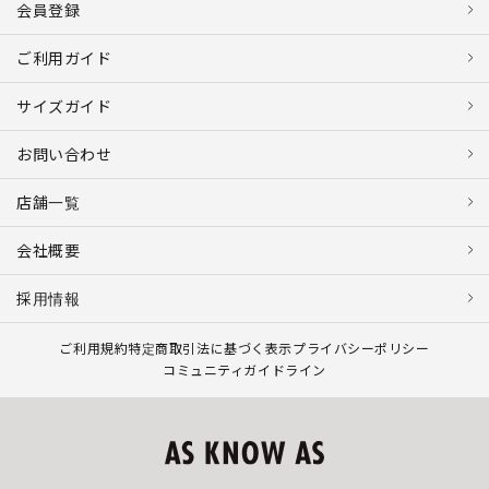
会員登録
ご利用ガイド
サイズガイド
お問い合わせ
店舗一覧
会社概要
採用情報
ご利用規約
特定商取引法に基づく表示
プライバシーポリシー
コミュニティガイドライン