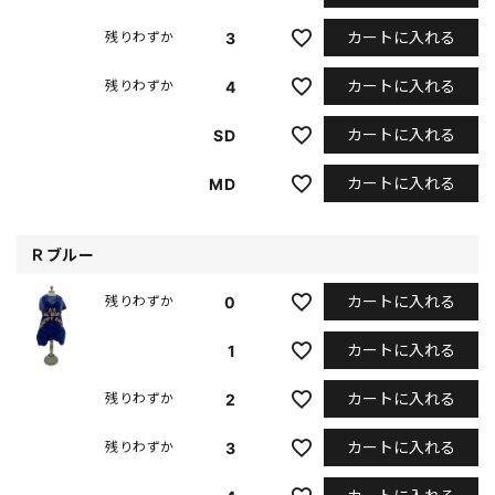
カートに入れる
3
残りわずか
カートに入れる
4
残りわずか
カートに入れる
SD
カートに入れる
MD
Ｒブルー
カートに入れる
0
残りわずか
カートに入れる
1
カートに入れる
2
残りわずか
カートに入れる
3
残りわずか